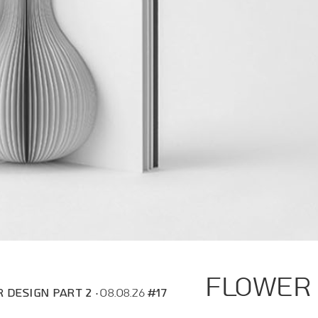
08.08.26
#17 Flower Design Part 2