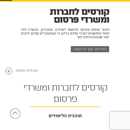
קורסים לחברות
ומשרדי פרסום
סיעור מוחות מציעה סדנאות לשידרוג העובדים, הכשרה ולווי
תמוד מותאמים לצרכי שלכם בדיוק כי כשהעובדים שלכם יודעים
יותר אתם מרוויחים יותר.
לפגישת יעוץ והרשמה
לעבודות נוספות
קורסים לחברות ומשרדי
פרסום
תוכנית הלימודים