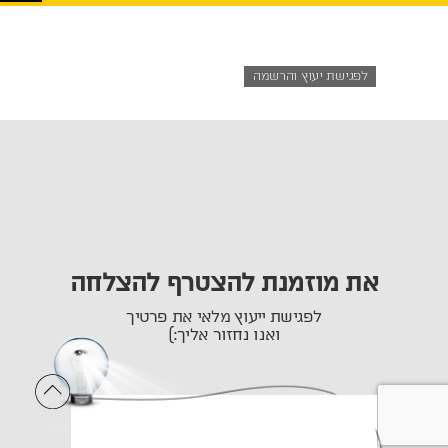
לפגישת יעוץ והרשמה
את מוזמנת להצטרף להצלחה
לפגישת ייעוץ מלאי את פרטיך
ואנו נחזור אליך:)